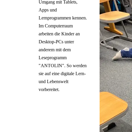
Umgang mit Tablets,
Apps und
Lernprogrammen kennen.
Im Computerraum
arbeiten die Kinder an
Desktop-PCs unter
anderem mit dem
Leseprogramm
"ANTOLIN". So werden
sie auf eine digitale Lern-
und Lebenswelt
vorbereitet.