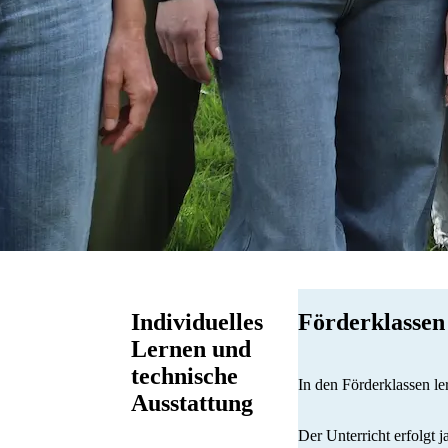
Individuelles
Förderklassen
Lernen und
technische
In den Förderklassen l
Ausstattung
Der Unterricht erfolgt 