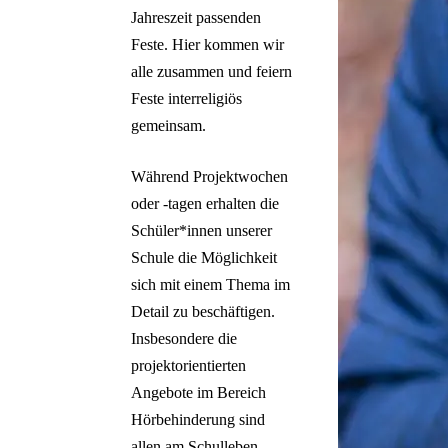
Jahreszeit passenden
Feste. Hier kommen wir
alle zusammen und feiern
Feste interreligiös
gemeinsam.
Während Projektwochen
oder -tagen erhalten die
Schüler*innen unserer
Schule die Möglichkeit
sich mit einem Thema im
Detail zu beschäftigen.
Insbesondere die
projektorientierten
Angebote im Bereich
Hörbehinderung sind
allen am Schulleben