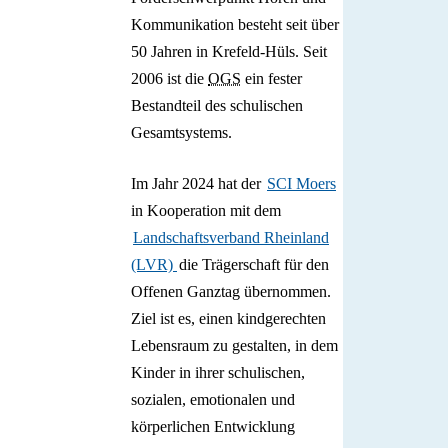
Kommunikation besteht seit über
50 Jahren in Krefeld-Hüls. Seit
2006 ist die
OGS
ein fester
Bestandteil des schulischen
Gesamtsystems.
Im Jahr 2024 hat der
SCI Moers
in Kooperation mit dem
Landschaftsverband Rheinland
(LVR)
die Trägerschaft für den
Offenen Ganztag übernommen.
Ziel ist es, einen kindgerechten
Lebensraum zu gestalten, in dem
Kinder in ihrer schulischen,
sozialen, emotionalen und
körperlichen Entwicklung