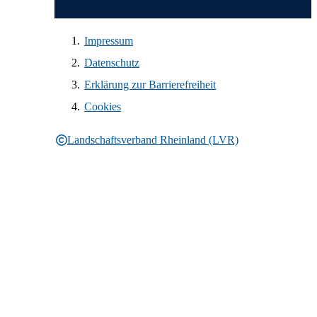
Impressum
Datenschutz
Erklärung zur Barrierefreiheit
Cookies
Landschaftsverband Rheinland (LVR)
Rechtliche Informationen