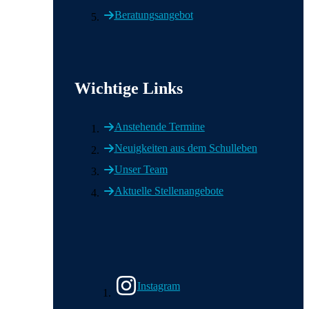
Beratungsangebot
Wichtige Links
Anstehende Termine
Neuigkeiten aus dem Schulleben
Unser Team
Aktuelle Stellenangebote
Wir in den sozialen Medien
Instagram