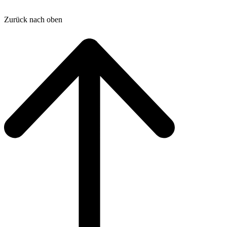
Zurück nach oben