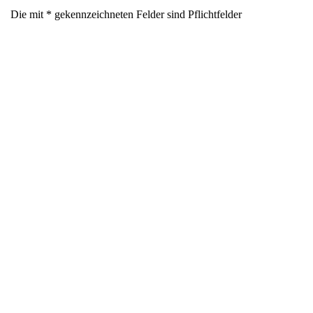
Die mit * gekennzeichneten Felder sind Pflichtfelder