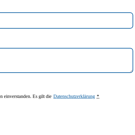
 einverstanden. Es gilt die
Datenschutzerklärung
*