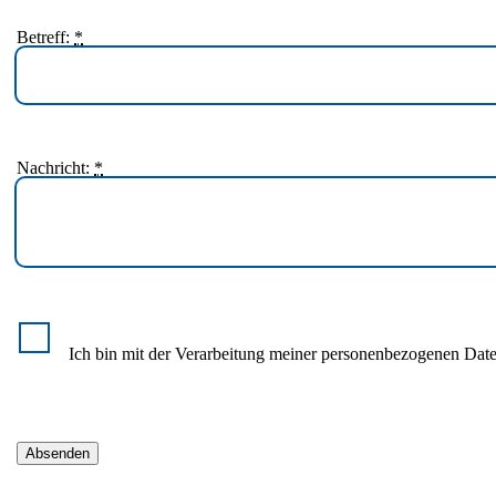
Betreff:
*
Nachricht:
*
Ich bin mit der Verarbeitung meiner personenbezogenen Daten
Absenden