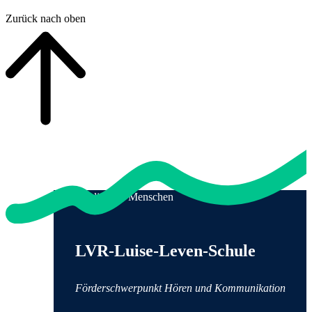
Zurück nach oben
Qualität für Menschen
Anschrift und Kontaktinformationen
LVR-Luise-Leven-Schule
Förderschwerpunkt Hören und Kommunikation