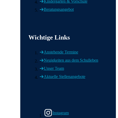
Kindergarten & Vorschule
Beratungsangebot
Wichtige Links
Anstehende Termine
Neuigkeiten aus dem Schulleben
Unser Team
Aktuelle Stellenangebote
Wir in den sozialen Medien
Instagram