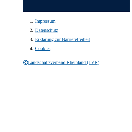
Impressum
Datenschutz
Erklärung zur Barrierefreiheit
Cookies
Landschaftsverband Rheinland (LVR)
Rechtliche Informationen